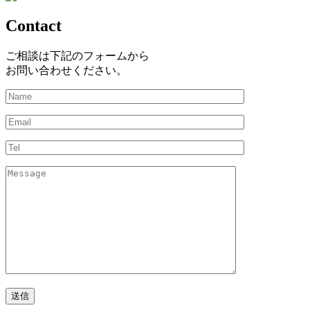
Contact
ご相談は下記のフォームから
お問い合わせください。