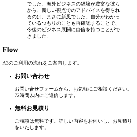
でした。海外ビジネスの経験が豊富な彼ら
から、新しい視点でのアドバイスを得られ
るのは、まさに新風でした。自分がわかっ
ているつもりのことも再確認することで、
今後のビジネス展開に自信を持つことがで
きました。
Flow
A3のご利用の流れをご案内します。
お問い合わせ
お問い合せフォームから、お気軽にご相談ください。
72時間以内にご返信します。
無料お見積り
ご相談は無料です。詳しい内容をお伺いし、お見積り
をいたします。