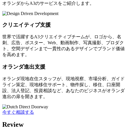
オランダからA3のサービスをご紹介します。
クリエイティブ支援
世界で活躍するA3クリエイティブチームが、ロゴから、名
刺、広告、ポスター、Web、動画制作、写真撮影、プロダク
ト、空間デザインまで一貫性のあるデザインでブランド価値
を高めます。
オランダ進出支援
オランダ現地在住スタッフが、現地視察、市場分析、ガイド
ライン策定、現地移住サポート、物件探し、移住、口座開
設、法人登記、投資相談など、あなたのビジネスがオランダ
進出の扉を開きます。
今すぐ相談する
Review