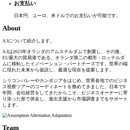
お支払い
日本円、ユーロ、米ドルでのお支払いが可能です。
About
A3について紹介します。
A3は2023年オランダのアムステルダムで創業し、その後、
EU最大の貿易港である、オランダ第二の都市・ロッテルダ
ムに移転したイノベーション・パートナーズです。世界の端
に現れた未来から仮説し、最適な現在を提案します。
シリコンバレーやカンボジアをはじめ、世界各地でのビジネ
ス視察ツアーのコーディネートを務めてきました。日本で9
年間、会社経営をしてきたからこそ、ビジネスオーナーに寄
り添った形で併走し、進出支援から市場調査までをサポート
します。
Team